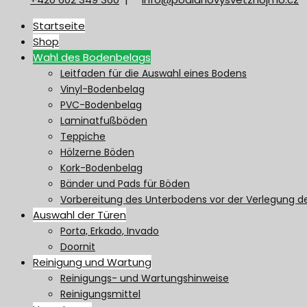
Startseite
Shop
Wahl des Bodenbelags
Leitfaden für die Auswahl eines Bodens
Vinyl-Bodenbelag
PVC-Bodenbelag
Laminatfußböden
Teppiche
Hölzerne Böden
Kork-Bodenbelag
Bänder und Pads für Böden
Vorbereitung des Unterbodens vor der Verlegung 
Auswahl der Türen
Porta, Erkado, Invado
Doornit
Reinigung und Wartung
Reinigungs- und Wartungshinweise
Reinigungsmittel