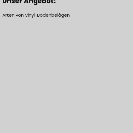
Unser Angebot:
Arten von Vinyl-Bodenbelägen