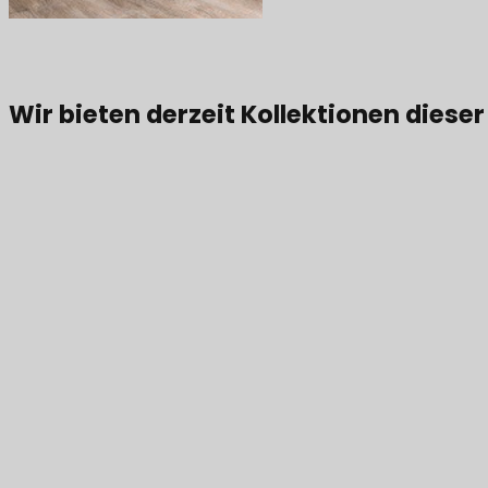
Wir bieten derzeit Kollektionen diese