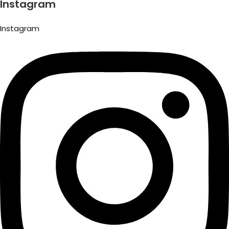
Instagram
Instagram