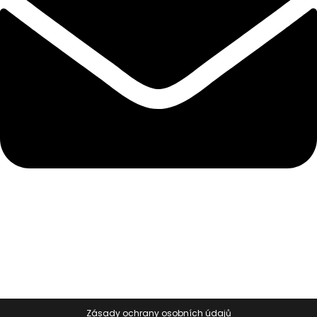
Zásady ochrany osobních údajů