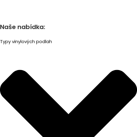
Naše nabídka:
Typy vinylových podlah